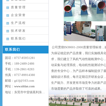
质 量 管 理
企 业 荣 誉
生 产 流 程
技 术 研 发
联 系 我 们
公司贯彻ISO9001-2000质量管
联系我们
为保证稳定的产品质量，我们实施模具化
固话：0757-85951281
求，我们建立了风机气动性能检测中心，
手机：189-2489-2486
动采集与处理系统，电动机性能测试中心
手机：139-2861-9283
查的专业中心，为产品样本编制提供了最
传真：0757-89914380
辅助设计系统，每月定期召开研发会议
邮箱：gd.fj@163.com
生产能力、开发更有市场竞争力的新产
网址：
www.nhfan.com
市场需要的产品并取得了可喜的成果。
地址：东莞市中堂镇蕉利东区五路9号