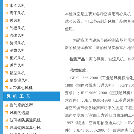
水冷风机
离子风机
本检测室是主要对各种空调用离心风机
暖风机
试验装置。可以准确测定风机产品的各
气模风机
使用。
流体风机
为适应国内建筑节能检测市场的需求，
旋涡风机
新的检测试验室。新的检测实验室占地约3
消防风机
柜式风机
检测产品：
离心风机、轴流风机、斜
诱导风机
依据标准
：
箱型风机
GB/T 1236-2000《工业通风机标准化
耐高温风机
1999《前向多翼离心通风机》；JG/T 301
4-72离心风机
要求》；JB/T 9069-2000《屋顶通风机
风 机 工 艺
术条件》；JB/T 8690-1998《工业通风
换气扇的选型
与空气调节设备噪声声功率的测定-工程法》；G
风机的选型
源声功率级 反射面上方近似自由场的工程法》；
玻璃钢防腐通风机...
1992《暖通、空调用轴流通风机》；JB/T 
玻璃钢防腐离心风...
件》；JB/T 10563-2006《一般用途离