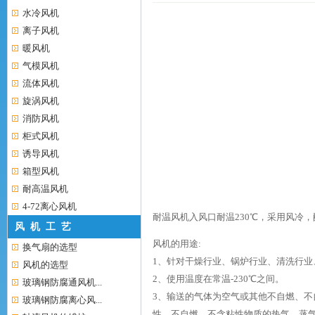
水冷风机
离子风机
暖风机
气模风机
流体风机
旋涡风机
消防风机
柜式风机
诱导风机
箱型风机
耐高温风机
4-72离心风机
耐温风机入风口耐温230℃，采用风
风 机 工 艺
风机的用途:
换气扇的选型
1、针对干燥行业、锅炉行业、清洗行
风机的选型
2、使用温度在常温-230℃之间。
玻璃钢防腐通风机...
3、输送的气体为空气或其他不自燃、
玻璃钢防腐离心风...
性、不自燃、不含粘性物质的热气、蒸