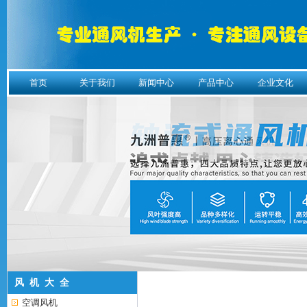
首页
关于我们
新闻中心
产品中心
企业文化
风 机 大 全
空调风机