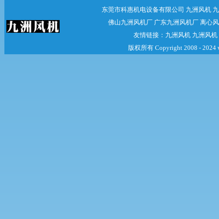
东莞市科惠机电设备有限公司
九洲风机
九
佛山九洲风机厂
广东九洲风机厂
离心风
友情链接：
九洲风机
九洲风机
版权所有 Copyright 2008 - 2024