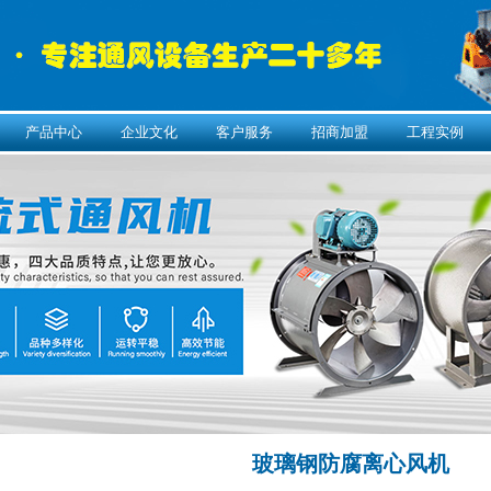
产品中心
企业文化
客户服务
招商加盟
工程实例
玻璃钢防腐离心风机