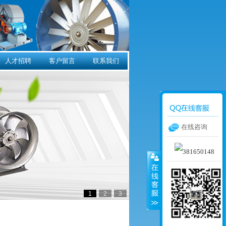
人才招聘
客户留言
联系我们
在线咨询
1
2
3