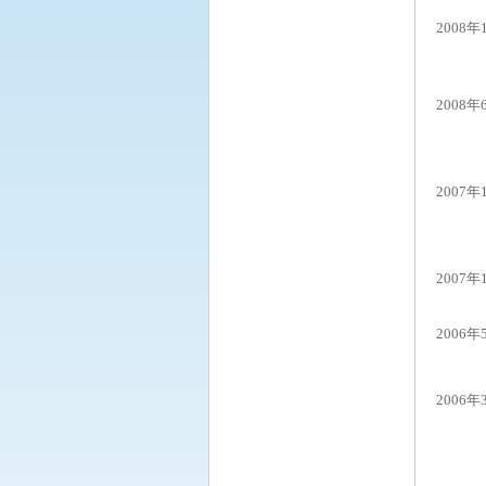
2008年
2008年
2007年
2007年
2006年
2006年