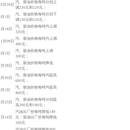
汽、柴油价格每吨分别上
10月26日
调230元和220元；
汽、柴油价格每吨分别下
6月1日
调230元和220元；
汽、柴油价格每吨均上调
4月14日
320元；
汽、柴油价格每吨均上调
11月09日
480元；
汽、柴油价格每吨上调
9月1日
300元；
汽、柴油价格每吨降低
7月28日
220元；
汽、柴油价格每吨均提高
6月30日
600元；
汽、柴油价格每吨均提高
6月1日
400元；
汽、柴油价格每吨分别提
3月25日
高290元和180元；
汽油出厂价每吨降低140
1月14日
元；柴油出厂价每吨降低
160元
汽油出厂价每吨降低900