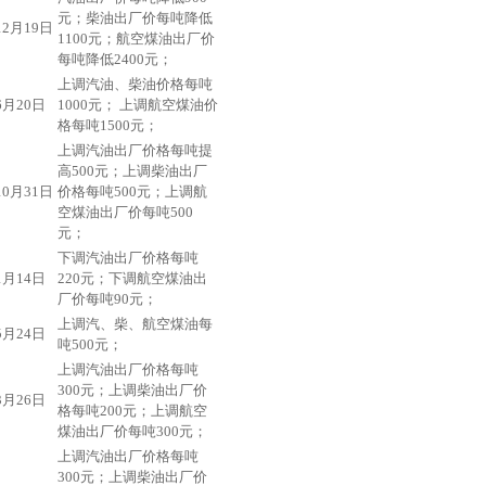
元；柴油出厂价每吨降低
12月19日
1100元；航空煤油出厂价
每吨降低2400元；
上调汽油、柴油价格每吨
6月20日
1000元； 上调航空煤油价
格每吨1500元；
上调汽油出厂价格每吨提
高500元；上调柴油出厂
10月31日
价格每吨500元；上调航
空煤油出厂价每吨500
元；
下调汽油出厂价格每吨
1月14日
220元；下调航空煤油出
厂价每吨90元；
上调汽、柴、航空煤油每
5月24日
吨500元；
上调汽油出厂价格每吨
300元；上调柴油出厂价
3月26日
格每吨200元；上调航空
煤油出厂价每吨300元；
上调汽油出厂价格每吨
300元；上调柴油出厂价