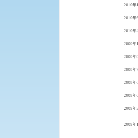
2010年
2010年
2010年
2009年
2009年
2009年
2009年
2009年
2009年
2009年