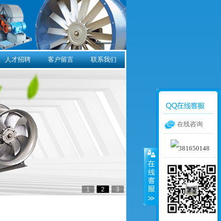
人才招聘
客户留言
联系我们
在线咨询
1
2
3