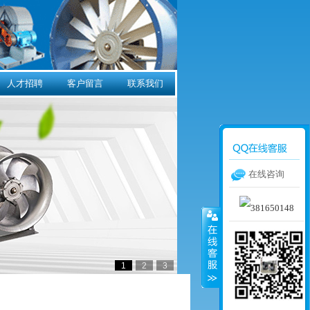
人才招聘
客户留言
联系我们
在线咨询
1
2
3