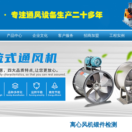
产品中心
企业文化
客户服务
招商加盟
工程实例
离心风机锻件检测